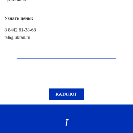
Узнать цены:
8 8442 61-38-68
tali@ukran.ru
КАТАЛОГ