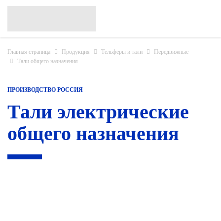
Главная страница
Продукция
Тельферы и тали
Передвижные
Тали общего назначения
ПРОИЗВОДСТВО РОССИЯ
Тали электрические
общего назначения