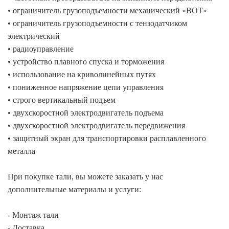
• ограничитель грузоподъемности механический «ВОТ»
• ограничитель грузоподъемности с тензодатчиком
электрический
• радиоуправление
• устройство плавного спуска и торможения
• использование на криволинейных путях
• пониженное напряжение цепи управления
• строго вертикальный подъем
• двухскоростной электродвигатель подъема
• двухскоростной электродвигатель передвижения
• защитный экран для транспортировки расплавленного
металла
При покупке тали, вы можете заказать у нас
дополнительные материалы и услуги:
- Монтаж тали
- Доставка