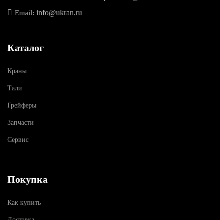
info@ukran.ru
Email:
Каталог
Краны
Тали
Грейферы
Запчасти
Сервис
Покупка
Как купить
Доставка