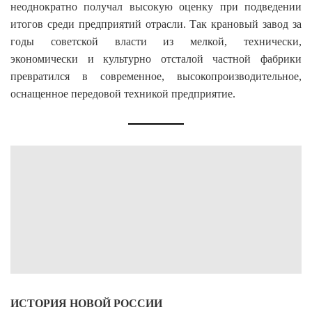
неоднократно получал высокую оценку при подведении
итогов среди предприятий отрасли. Так крановый завод за
годы советской власти из мелкой, технически,
экономически и культурно отсталой частной фабрики
превратился в современное, высокопроизводительное,
оснащенное передовой техникой предприятие.
ИСТОРИЯ НОВОЙ РОССИИ