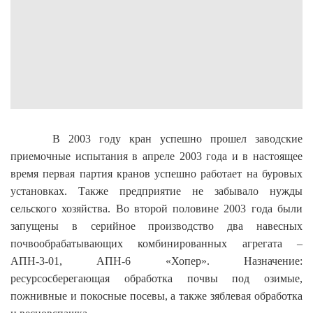
В 2003 году кран успешно прошел заводские
приемочные испытания в апреле 2003 года и в настоящее
время первая партия кранов успешно работает на буровых
установках. Также предприятие не забывало нужды
сельского хозяйства. Во второй половине 2003 года были
запущены в серийное производство два навесных
почвообрабатывающих комбинированных агрегата –
АПН-3-01, АПН-6 «Хопер». Назначение:
ресурсосберегающая обработка почвы под озимые,
пожнивные и покосные посевы, а также зяблевая обработка