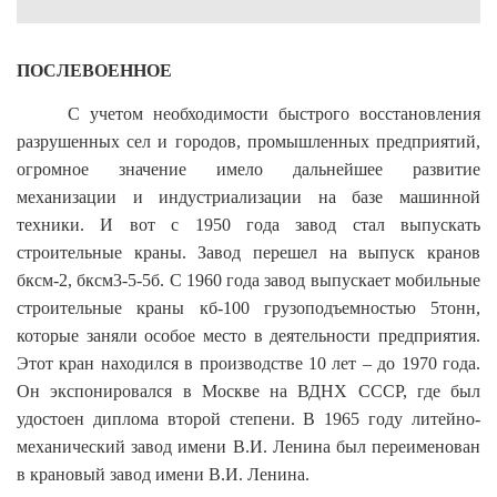
ПОСЛЕВОЕННОЕ
С учетом необходимости быстрого восстановления
разрушенных сел и городов, промышленных предприятий,
огромное значение имело дальнейшее развитие
механизации и индустриализации на базе машинной
техники. И вот с 1950 года завод стал выпускать
строительные краны. Завод перешел на выпуск кранов
бксм-2, бксм3-5-5б. С 1960 года завод выпускает мобильные
строительные краны кб-100 грузоподъемностью 5тонн,
которые заняли особое место в деятельности предприятия.
Этот кран находился в производстве 10 лет – до 1970 года.
Он экспонировался в Москве на ВДНХ СССР, где был
удостоен диплома второй степени. В 1965 году литейно-
механический завод имени В.И. Ленина был переименован
в крановый завод имени В.И. Ленина.