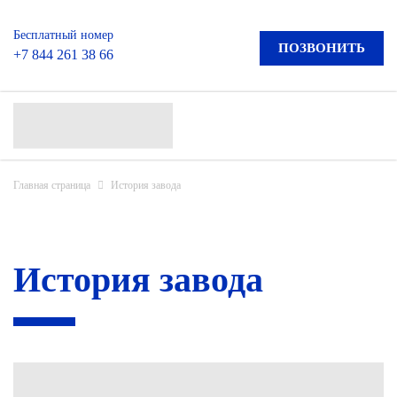
Бесплатный номер
ПОЗВОНИТЬ
+7 844 261 38 66
Главная страница
История завода
История завода