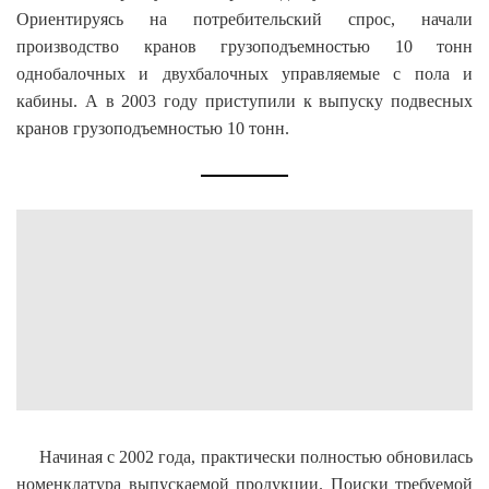
Ориентируясь на потребительский спрос, начали
производство кранов грузоподъемностью 10 тонн
однобалочных и двухбалочных управляемые с пола и
кабины. А в 2003 году приступили к выпуску подвесных
кранов грузоподъемностью 10 тонн.
Начиная с 2002 года, практически полностью обновилась
номенклатура выпускаемой продукции. Поиски требуемой