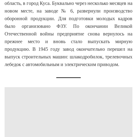
область, в город Куса. Буквально через несколько месяцев на
новом месте, на заводе № 6, развернули производство
оборонной продукции. Для подготовки молодых кадров
было организовано ФЗУ. По окончании Великой
Отечественной войны предприятие снова вернулось на
прежнее место и вновь стало выпускать мирную
продукцию. В 1945 году завод окончательно перешел на
выпуск строительных машин: шлакодробилок, трелевочных
лебедок с автомобильным и электрическим приводом.