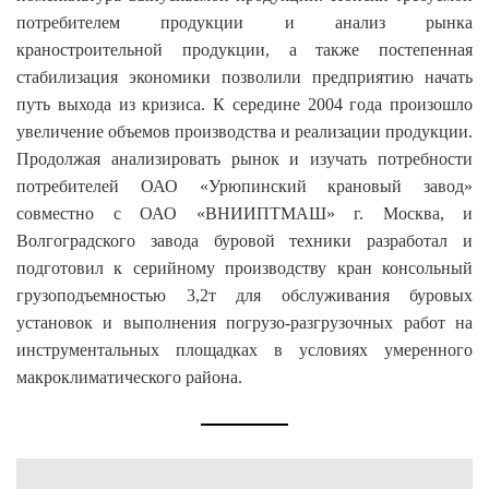
потребителем продукции и анализ рынка
краностроительной продукции, а также постепенная
стабилизация экономики позволили предприятию начать
путь выхода из кризиса. К середине 2004 года произошло
увеличение объемов производства и реализации продукции.
Продолжая анализировать рынок и изучать потребности
потребителей ОАО «Урюпинский крановый завод»
совместно с ОАО «ВНИИПТМАШ» г. Москва, и
Волгоградского завода буровой техники разработал и
подготовил к серийному производству кран консольный
грузоподъемностью 3,2т для обслуживания буровых
установок и выполнения погрузо-разгрузочных работ на
инструментальных площадках в условиях умеренного
макроклиматического района.