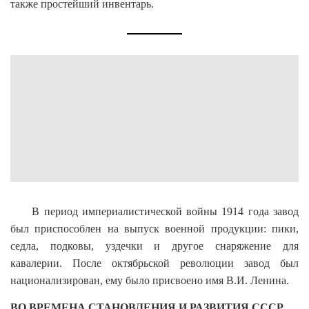
также простейший инвентарь.
В период империалистической войны 1914 года завод
был приспособлен на выпуск военной продукции: пики,
седла, подковы, уздечки и другое снаряжение для
кавалерии. После октябрьской революции завод был
национализирован, ему было присвоено имя В.И. Ленина.
ВО ВРЕМЕНА СТАНОВЛЕНИЯ И РАЗВИТИЯ СССР