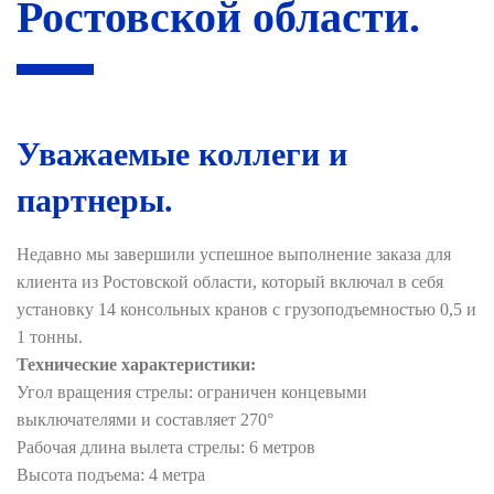
Ростовской области.
Уважаемые коллеги и
партнеры.
Недавно мы завершили успешное выполнение заказа для
клиента из Ростовской области, который включал в себя
установку 14 консольных кранов с грузоподъемностью 0,5 и
1 тонны.
Технические характеристики:
Угол вращения стрелы: ограничен концевыми
выключателями и составляет 270°
Рабочая длина вылета стрелы: 6 метров
Высота подъема: 4 метра