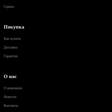
Сервис
Покупка
Как купить
Доставка
Гарантия
О нас
О компании
Новости
Контакты