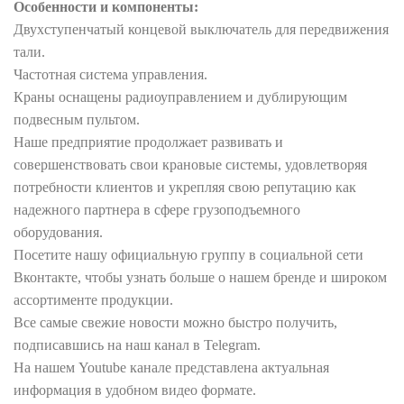
Особенности и компоненты:
Двухступенчатый концевой выключатель для передвижения
тали.
Частотная система управления.
Краны оснащены радиоуправлением и дублирующим
подвесным пультом.
Наше предприятие продолжает развивать и
совершенствовать свои крановые системы, удовлетворяя
потребности клиентов и укрепляя свою репутацию как
надежного партнера в сфере грузоподъемного
оборудования.
Посетите нашу официальную группу в социальной сети
Вконтакте, чтобы узнать больше о нашем бренде и широком
ассортименте продукции.
Все самые свежие новости можно быстро получить,
подписавшись на наш канал в Telegram.
На нашем Youtube канале представлена актуальная
информация в удобном видео формате.