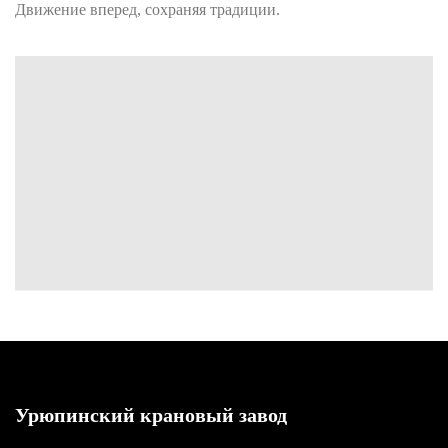
Движение вперед, сохраняя традиции.
Урюпинский крановый завод