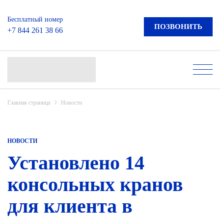
Бесплатный номер
ПОЗВОНИТЬ
+7 844 261 38 66
Главная страница
Новости
НОВОСТИ
Установлено 14
консольных кранов
для клиента в