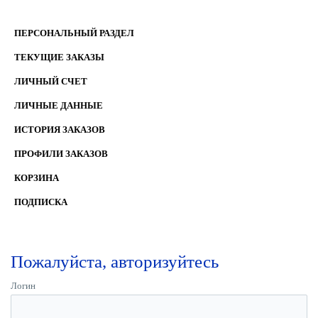
ПЕРСОНАЛЬНЫЙ РАЗДЕЛ
ТЕКУЩИЕ ЗАКАЗЫ
ЛИЧНЫЙ СЧЕТ
ЛИЧНЫЕ ДАННЫЕ
ИСТОРИЯ ЗАКАЗОВ
ПРОФИЛИ ЗАКАЗОВ
КОРЗИНА
ПОДПИСКА
Пожалуйста, авторизуйтесь
Логин