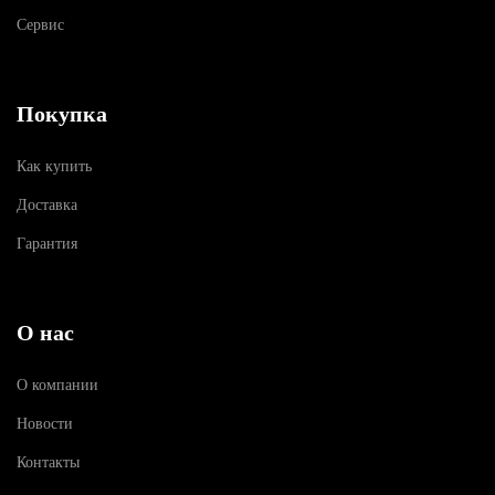
Сервис
Покупка
Как купить
Доставка
Гарантия
О нас
О компании
Новости
Контакты