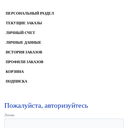
ПЕРСОНАЛЬНЫЙ РАЗДЕЛ
ТЕКУЩИЕ ЗАКАЗЫ
ЛИЧНЫЙ СЧЕТ
ЛИЧНЫЕ ДАННЫЕ
ИСТОРИЯ ЗАКАЗОВ
ПРОФИЛИ ЗАКАЗОВ
КОРЗИНА
ПОДПИСКА
Пожалуйста, авторизуйтесь
Логин