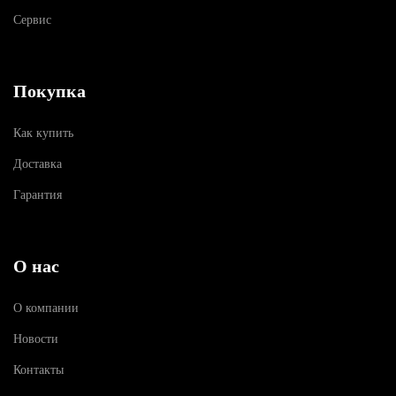
Сервис
Покупка
Как купить
Доставка
Гарантия
О нас
О компании
Новости
Контакты