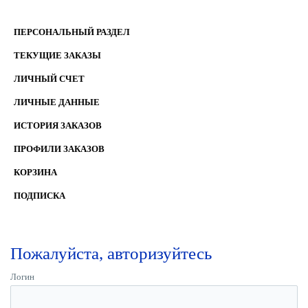
ПЕРСОНАЛЬНЫЙ РАЗДЕЛ
ТЕКУЩИЕ ЗАКАЗЫ
ЛИЧНЫЙ СЧЕТ
ЛИЧНЫЕ ДАННЫЕ
ИСТОРИЯ ЗАКАЗОВ
ПРОФИЛИ ЗАКАЗОВ
КОРЗИНА
ПОДПИСКА
Пожалуйста, авторизуйтесь
Логин