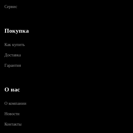
Сервис
Покупка
Как купить
Доставка
Гарантия
О нас
О компании
Новости
Контакты