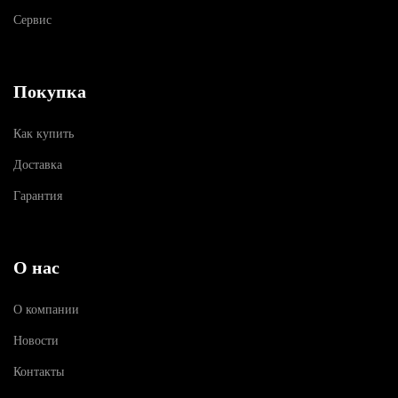
Сервис
Покупка
Как купить
Доставка
Гарантия
О нас
О компании
Новости
Контакты