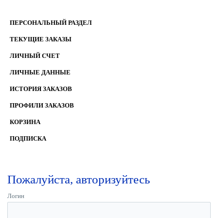
ПЕРСОНАЛЬНЫЙ РАЗДЕЛ
ТЕКУЩИЕ ЗАКАЗЫ
ЛИЧНЫЙ СЧЕТ
ЛИЧНЫЕ ДАННЫЕ
ИСТОРИЯ ЗАКАЗОВ
ПРОФИЛИ ЗАКАЗОВ
КОРЗИНА
ПОДПИСКА
Пожалуйста, авторизуйтесь
Логин