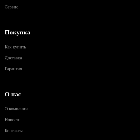
Сервис
Покупка
Как купить
Доставка
Гарантия
О нас
О компании
Новости
Контакты