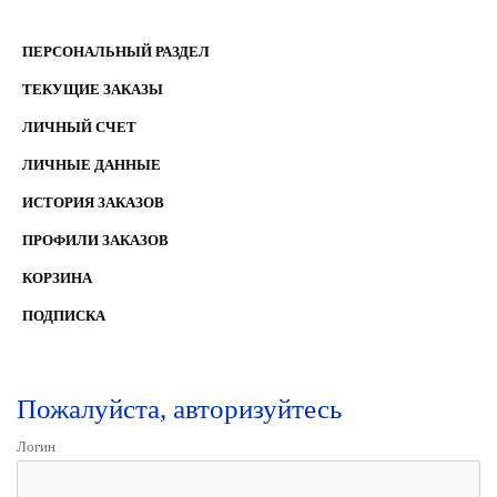
ПЕРСОНАЛЬНЫЙ РАЗДЕЛ
ТЕКУЩИЕ ЗАКАЗЫ
ЛИЧНЫЙ СЧЕТ
ЛИЧНЫЕ ДАННЫЕ
ИСТОРИЯ ЗАКАЗОВ
ПРОФИЛИ ЗАКАЗОВ
КОРЗИНА
ПОДПИСКА
Пожалуйста, авторизуйтесь
Логин