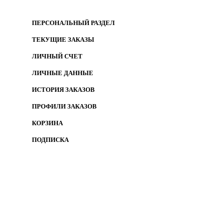
ПЕРСОНАЛЬНЫЙ РАЗДЕЛ
ТЕКУЩИЕ ЗАКАЗЫ
ЛИЧНЫЙ СЧЕТ
ЛИЧНЫЕ ДАННЫЕ
ИСТОРИЯ ЗАКАЗОВ
ПРОФИЛИ ЗАКАЗОВ
КОРЗИНА
ПОДПИСКА