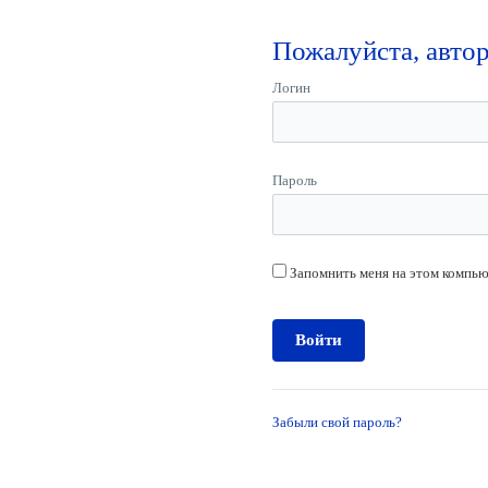
Пожалуйста, авто
Логин
Пароль
Запомнить меня на этом компь
Забыли свой пароль?