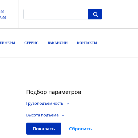
.00
3.00
РЕЙФЕРЫ
СЕРВИС
ВАКАНСИИ
КОНТАКТЫ
Подбор параметров
Грузоподъёмность
Высота подъёма